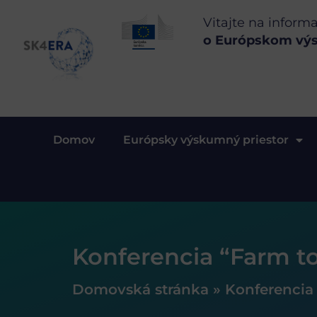
Vitajte na inform
o Európskom vý
Domov
Európsky výskumný priestor
Konferencia “Farm to
Domovská stránka
»
Konferencia 