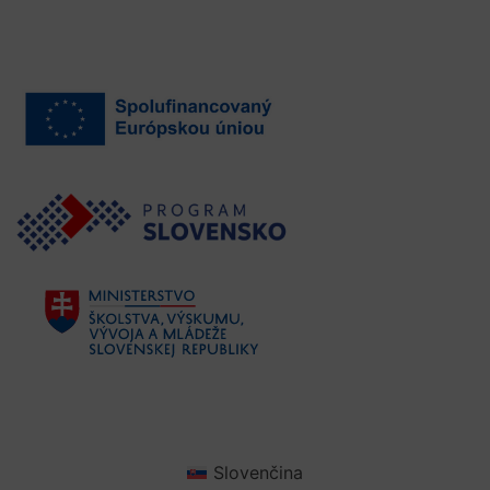
Slovenčina