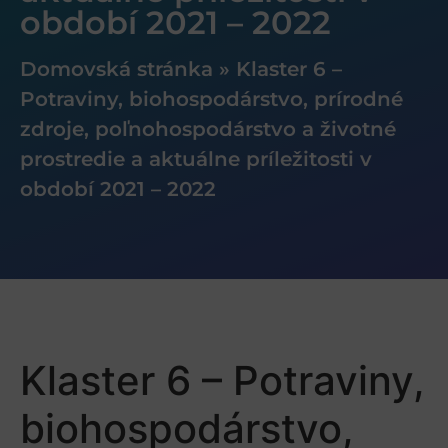
období 2021 – 2022
Domovská stránka
»
Klaster 6 –
Potraviny, biohospodárstvo, prírodné
zdroje, poľnohospodárstvo a životné
prostredie a aktuálne príležitosti v
období 2021 – 2022
Klaster 6 – Potraviny,
biohospodárstvo,