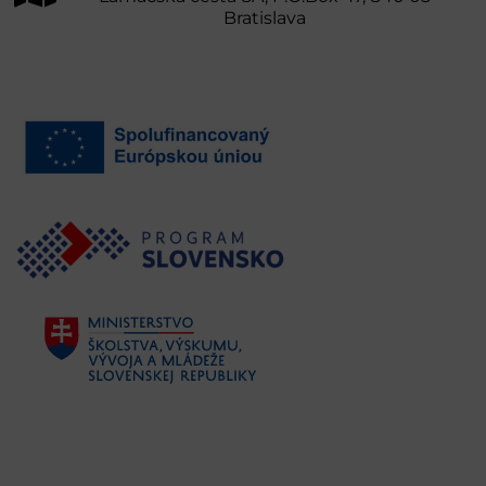
Bratislava