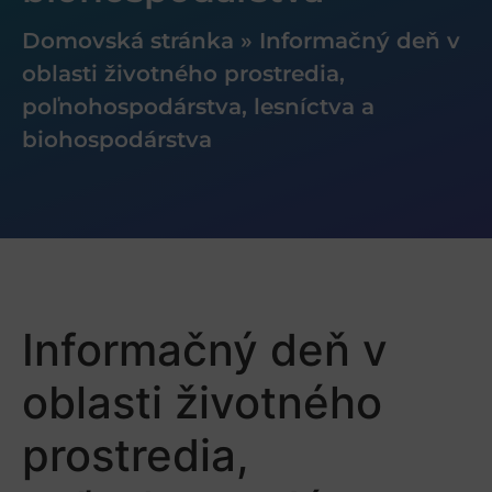
Domovská stránka
»
Informačný deň v
oblasti životného prostredia,
poľnohospodárstva, lesníctva a
biohospodárstva
Informačný deň v
oblasti životného
prostredia,