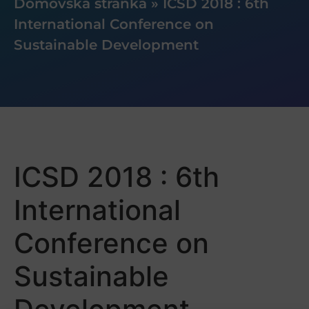
Domovská stránka
»
ICSD 2018 : 6th
International Conference on
Sustainable Development
ICSD 2018 : 6th
International
Conference on
Sustainable