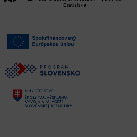
Bratislava