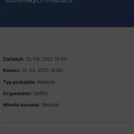
slovenských mestách
Začiatok:
13. 04. 2021 15:00
Koniec:
13. 04. 2021 16:00
Typ podujatia:
Webinár
Organizátor:
SARIO
Miesto konania:
Webinár