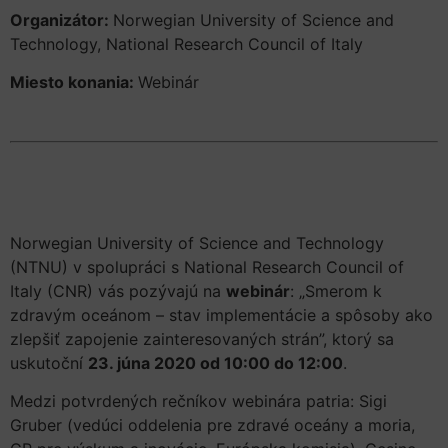
Organizátor:
Norwegian University of Science and
Technology, National Research Council of Italy
Miesto konania:
Webinár
Norwegian University of Science and Technology
(NTNU) v spolupráci s National Research Council of
Italy (CNR) vás pozývajú na
webinár
: „Smerom k
zdravým oceánom – stav implementácie a spôsoby ako
zlepšiť zapojenie zainteresovaných strán”, ktorý sa
uskutoční
23. júna 2020 od 10:00 do 12:00
.
Medzi potvrdených rečníkov webinára patria: Sigi
Gruber (vedúci oddelenia pre zdravé oceány a moria,