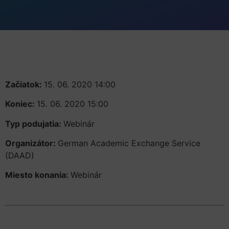
Začiatok:
15. 06. 2020 14:00
Koniec:
15. 06. 2020 15:00
Typ podujatia:
Webinár
Organizátor:
German Academic Exchange Service
(DAAD)
Miesto konania:
Webinár