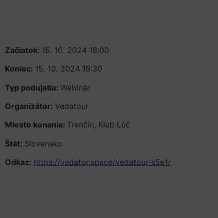
Začiatok:
15. 10. 2024 18:00
Koniec:
15. 10. 2024 19:30
Typ podujatia:
Webinár
Organizátor:
Vedatour
Miesto konania:
Trenčín, Klub Lúč
Štát:
Slovensko
Odkaz:
https://vedator.space/vedatour-s5e1/