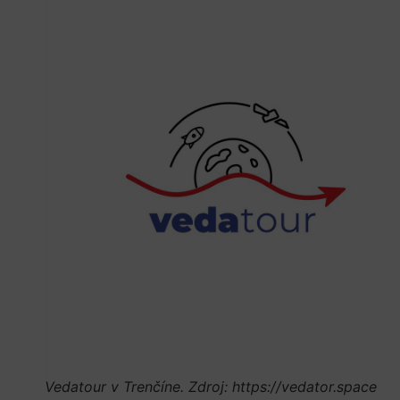
Vedatour v Trenčíne. Zdroj: https://vedator.space