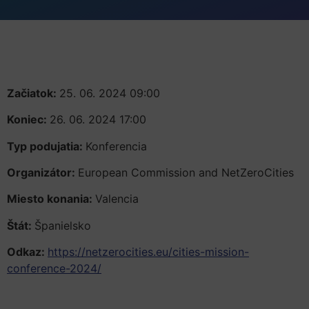
Začiatok:
25. 06. 2024 09:00
Koniec:
26. 06. 2024 17:00
Typ podujatia:
Konferencia
Organizátor:
European Commission and NetZeroCities
Miesto konania:
Valencia
Štát:
Španielsko
Odkaz:
https://netzerocities.eu/cities-mission-
conference-2024/