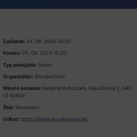
Začiatok:
24. 09. 2024 09:00
Koniec:
25. 09. 2024 15:30
Typ podujatia:
Fórum
Organizátor:
SlovakiaTech
Miesto konania:
Kasárne/Kulturpark, Kukučínova 2, 040
01 Košice
Štát:
Slovensko
Odkaz:
https://www.slovakiatech.sk/