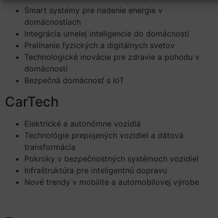
Smart systémy pre riadenie energie v
domácnostiach
Integrácia umelej inteligencie do domácností
Prelínanie fyzických a digitálnych svetov
Technologické inovácie pre zdravie a pohodu v
domácnosti
Bezpečná domácnosť s IoT
CarTech
Elektrické a autonómne vozidlá
Technológie prepojených vozidiel a dátová
transformácia
Pokroky v bezpečnostných systémoch vozidiel
Infraštruktúra pre inteligentnú dopravu
Nové trendy v mobilite a automobilovej výrobe