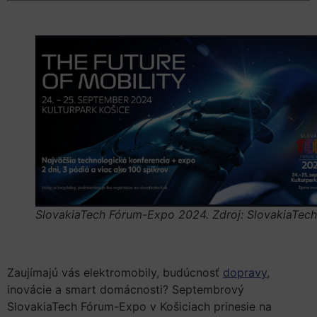
SlovakiaTech Fórum-Expo 2024. Zdroj: SlovakiaTech
Zaujímajú vás elektromobily, budúcnosť
dopravy
,
inovácie a smart domácnosti? Septembrový
SlovakiaTech Fórum-Expo v Košiciach prinesie na