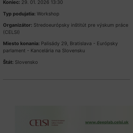
Koniec:
29. 01. 2026 13:30
Typ podujatia:
Workshop
Organizátor:
Stredoeurópsky inštitút pre výskum práce
(CELSI)
Miesto konania:
Palisády 29, Bratislava - Európsky
parlament - Kancelária na Slovensku
Štát:
Slovensko