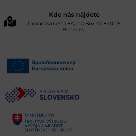
Kde nás nájdete
Lamačská cesta 8A, P.O.Box 47, 840 05
Bratislava