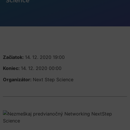
Science
Začiatok:
14. 12. 2020 19:00
Koniec:
14. 12. 2020 00:00
Organizátor:
Next Step Science