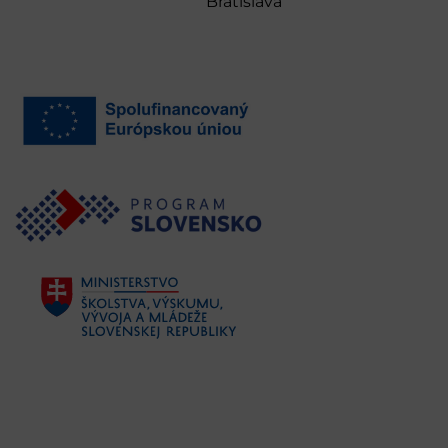
Bratislava