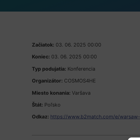
Začiatok:
03. 06. 2025 00:00
Koniec:
03. 06. 2025 00:00
Typ podujatia:
Konferencia
Organizátor:
COSMOS4HE
Miesto konania:
Varšava
Štát:
Poľsko
Odkaz:
https://www.b2match.com/e/warsaw-