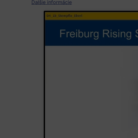
Ďalšie informácie