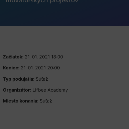
inovátorských projektov
Začiatok:
21. 01. 2021 18:00
Koniec:
21. 01. 2021 20:00
Typ podujatia:
Súťaž
Organizátor:
Lifbee Academy
Miesto konania:
Súťaž