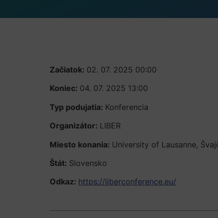
Začiatok:
02. 07. 2025 00:00
Koniec:
04. 07. 2025 13:00
Typ podujatia:
Konferencia
Organizátor:
LIBER
Miesto konania:
University of Lausanne, Švaj
Štát:
Slovensko
Odkaz:
https://liberconference.eu/