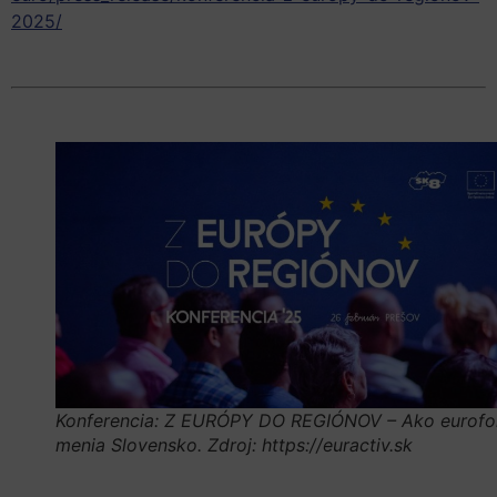
2025/
Konferencia: Z EURÓPY DO REGIÓNOV – Ako eurof
menia Slovensko. Zdroj: https://euractiv.sk