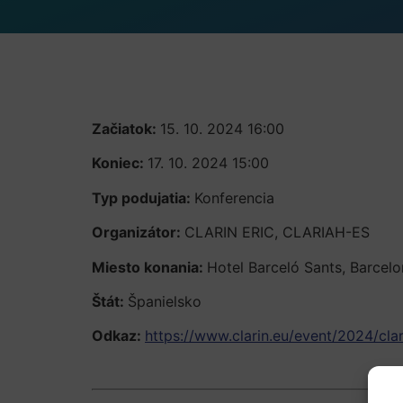
Začiatok:
15. 10. 2024 16:00
Koniec:
17. 10. 2024 15:00
Typ podujatia:
Konferencia
Organizátor:
CLARIN ERIC, CLARIAH-ES
Miesto konania:
Hotel Barceló Sants, Barcelo
Štát:
Španielsko
Odkaz:
https://www.clarin.eu/event/2024/cl