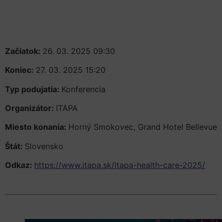
Začiatok:
26. 03. 2025 09:30
Koniec:
27. 03. 2025 15:20
Typ podujatia:
Konferencia
Organizátor:
ITAPA
Miesto konania:
Horný Smokovec, Grand Hotel Bellevue
Štát:
Slovensko
Odkaz:
https://www.itapa.sk/itapa-health-care-2025/