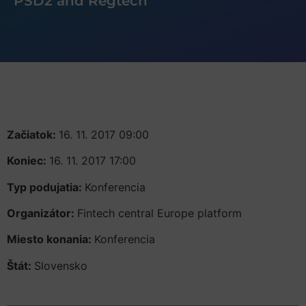
PSD2 and Regtech
Začiatok:
16. 11. 2017 09:00
Koniec:
16. 11. 2017 17:00
Typ podujatia:
Konferencia
Organizátor:
Fintech central Europe platform
Miesto konania:
Konferencia
Štát:
Slovensko