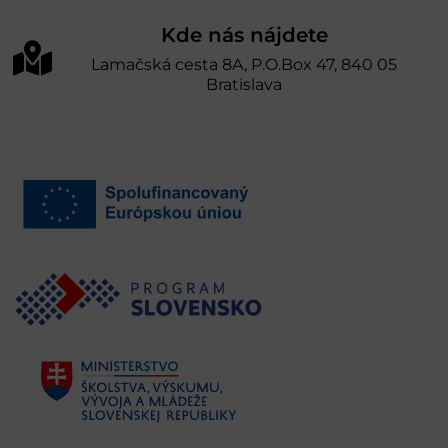
Kde nás nájdete
Lamačská cesta 8A, P.O.Box 47, 840 05
Bratislava