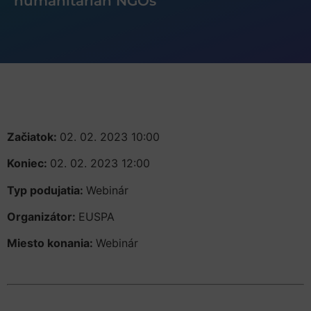
humanitarian NGOs
Začiatok:
02. 02. 2023 10:00
Koniec:
02. 02. 2023 12:00
Typ podujatia:
Webinár
Organizátor:
EUSPA
Miesto konania:
Webinár