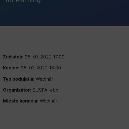
for Farming
Začiatok:
25. 01. 2022 17:00
Koniec:
25. 01. 2022 18:00
Typ podujatia:
Webinár
Organizátor:
EUSPA, ebn
Miesto konania:
Webinár