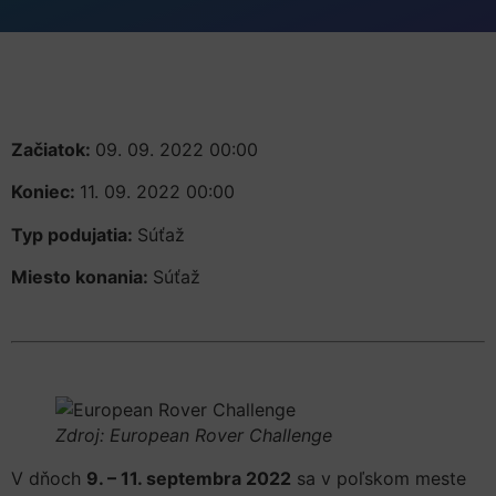
Začiatok:
09. 09. 2022 00:00
Koniec:
11. 09. 2022 00:00
Typ podujatia:
Súťaž
Miesto konania:
Súťaž
Zdroj: European Rover Challenge
V dňoch
9. – 11. septembra 2022
sa v poľskom meste