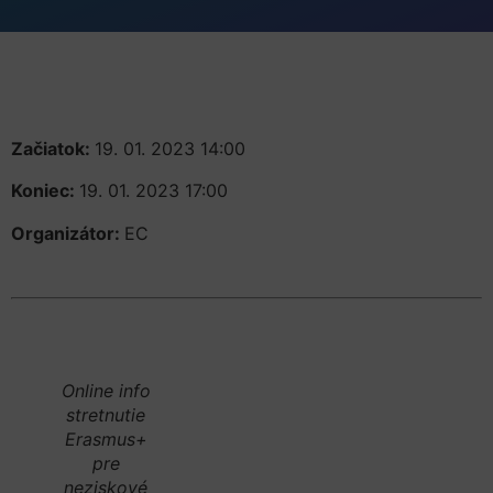
Začiatok:
19. 01. 2023 14:00
Koniec:
19. 01. 2023 17:00
Organizátor:
EC
Online info
stretnutie
Erasmus+
pre
neziskové