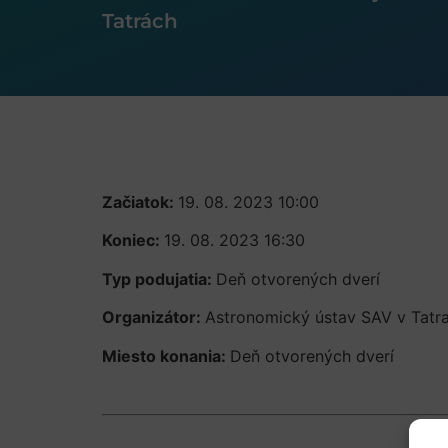
Tatrách
Začiatok:
19. 08. 2023 10:00
Koniec:
19. 08. 2023 16:30
Typ podujatia:
Deň otvorených dverí
Organizátor:
Astronomický ústav SAV v Tatra
Miesto konania:
Deň otvorených dverí