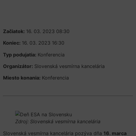
Začiatok:
16. 03. 2023 08:30
Koniec:
16. 03. 2023 16:30
Typ podujatia:
Konferencia
Organizátor:
Slovenská vesmírna kancelária
Miesto konania:
Konferencia
Zdroj: Slovenská vesmírna kancelária
Slovenská vesmírna kancelária pozýva dňa
16. marca