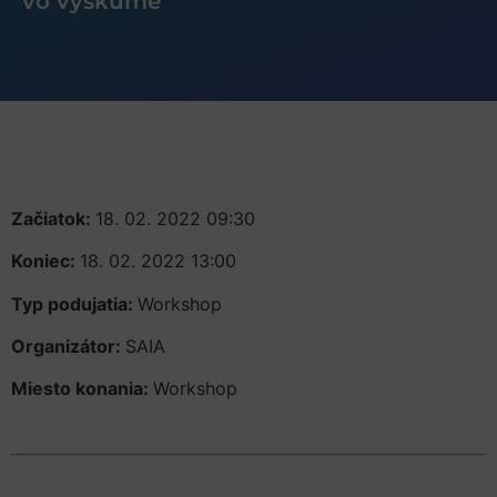
vo výskume
Začiatok:
18. 02. 2022 09:30
Koniec:
18. 02. 2022 13:00
Typ podujatia:
Workshop
Organizátor:
SAIA
Miesto konania:
Workshop