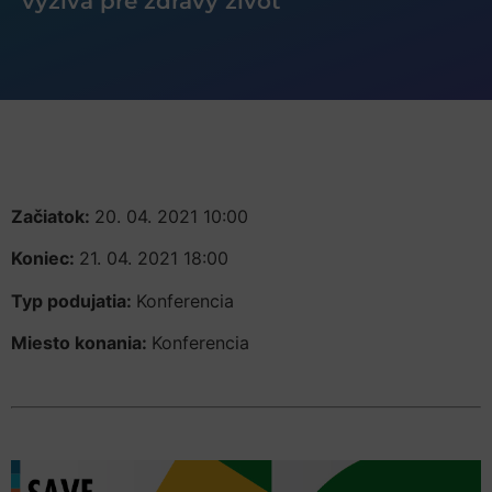
výživa pre zdravý život“
Začiatok:
20. 04. 2021 10:00
Koniec:
21. 04. 2021 18:00
Typ podujatia:
Konferencia
Miesto konania:
Konferencia