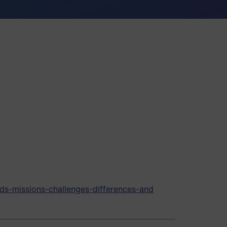
ds-missions-challenges-differences-and