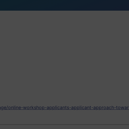
tage/online-workshop-applicants-applicant-approach-towar