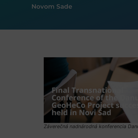
Novom Sade
Záverečná nadnárodná konferencia Dan