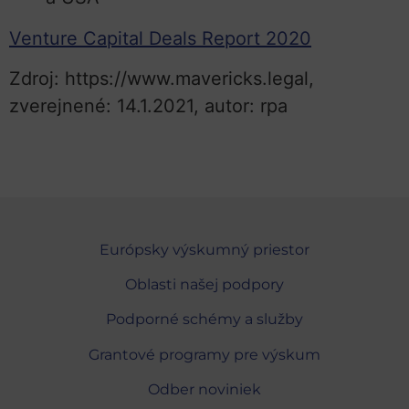
Venture Capital Deals Report 2020
Zdroj: https://www.mavericks.legal,
zverejnené: 14.1.2021, autor: rpa
Európsky výskumný priestor
Oblasti našej podpory
Podporné schémy a služby
Grantové programy pre výskum
Odber noviniek