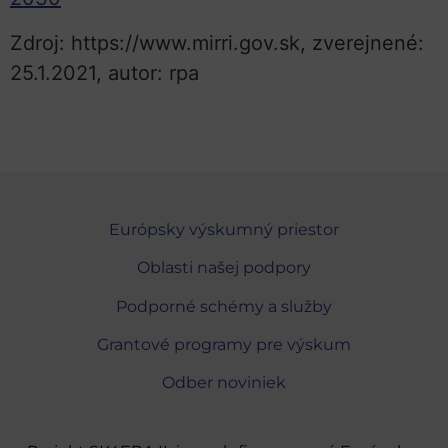
Zdroj: https://www.mirri.gov.sk, zverejnené:
25.1.2021, autor: rpa
Európsky výskumný priestor
Oblasti našej podpory
Podporné schémy a služby
Grantové programy pre výskum
Odber noviniek