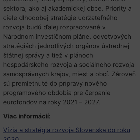
sektora, ako aj akademickej obce. Priority a
ciele dlhodobej stratégie udržateľného
rozvoja budú ďalej rozpracované v
Národnom investičnom pláne, odvetvových
stratégiách jednotlivých orgánov ústrednej
štátnej správy a tiež v plánoch
hospodárskeho rozvoja a sociálneho rozvoja
samosprávnych krajov, miest a obcí. Zároveň
sú premietnuté do prípravy nového
programového obdobia pre čerpanie
eurofondov na roky 2021 – 2027.
Viac informácií:
Vízia a stratégia rozvoja Slovenska do roku
2030