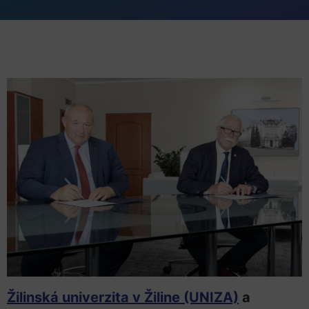
Žilinská univerzita v Žiline (UNIZA)
a