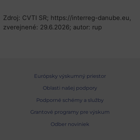
Zdroj: CVTI SR; https://interreg-danube.eu,
zverejnené: 29.6.2026; autor: rup
Európsky výskumný priestor
Oblasti našej podpory
Podporné schémy a služby
Grantové programy pre výskum
Odber noviniek