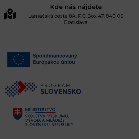
Kde nás nájdete
Lamačská cesta 8A, P.O.Box 47, 840 05
Bratislava