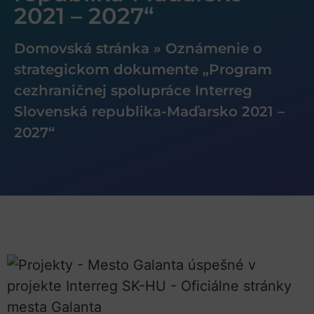
2021 – 2027“
Domovská stránka
»
Oznámenie o
strategickom dokumente „Program
cezhraničnej spolupráce Interreg
Slovenská republika-Maďarsko 2021 –
2027“