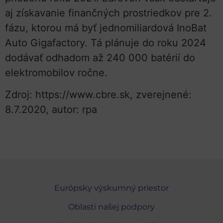
aj získavanie finančných prostriedkov pre 2.
fázu, ktorou má byť jednomiliardová InoBat
Auto Gigafactory. Tá plánuje do roku 2024
dodávať odhadom až 240 000 batérií do
elektromobilov ročne.
Zdroj: https://www.cbre.sk, zverejnené:
8.7.2020, autor: rpa
Európsky výskumný priestor
Oblasti našej podpory