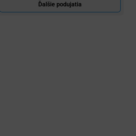
Ďalšie podujatia