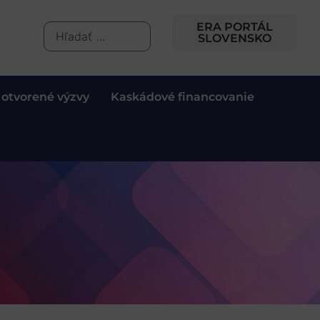
ERA PORTÁL
SLOVENSKO
 otvorené výzvy
Kaskádové financovanie