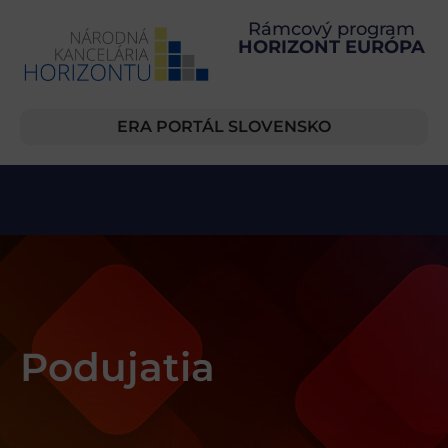
Rámcový program
HORIZONT EURÓPA
ERA PORTÁL SLOVENSKO
Podujatia