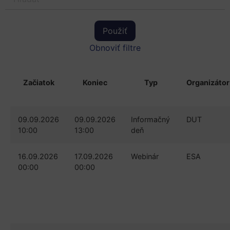
Obnoviť filtre
Začiatok
Koniec
Typ
Organizátor
09.09.2026
09.09.2026
Informačný
DUT
10:00
13:00
deň
16.09.2026
17.09.2026
Webinár
ESA
00:00
00:00