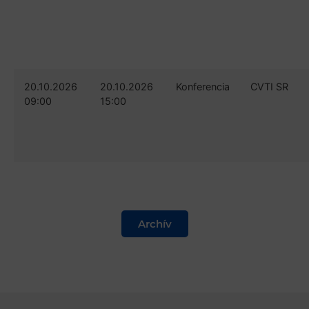
20.10.2026
20.10.2026
Konferencia
CVTI SR
09:00
15:00
Archív