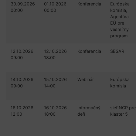
30.09.2026
01.10.2026
Konferencia
Európska
00:00
00:00
komisia,
Agentúra
EÚ pre
vesmírny
program
12.10.2026
12.10.2026
Konferencia
SESAR
09:00
18:00
14.10.2026
15.10.2026
Webinár
Európska
09:00
14:00
komisia
16.10.2026
16.10.2026
Informačný
sieť NCP pre
12:00
18:00
deň
klaster 5