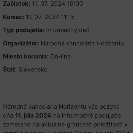
Začiatok:
11. 07. 2024 10:00
Koniec:
11. 07. 2024 11:15
Typ podujatia:
Informačný deň
Organizátor:
Národná kancelária Horizontu
Miesto konania:
On-line
Štát:
Slovensko
Národná kancelária Horizontu vás pozýva
dňa
11. júla 2024
na informačné podujatie
zamerané na aktuálne grantové príležitosti v