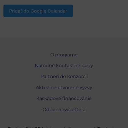
Pridať do Google Calendar
O programe
Národné kontaktné body
Partneri do konzorcií
Aktuálne otvorené výzvy
Kaskádové financovanie
Odber newslettera