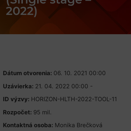
2022)
Dátum otvorenia:
06. 10. 2021 00:00
Uzávierka:
21. 04. 2022 00:00 -
ID výzvy:
HORIZON-HLTH-2022-TOOL-11
Rozpočet:
95 mil.
Kontaktná osoba:
Monika Brečková