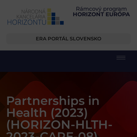
Rámcový program
HORIZONT EURÓPA
ERA PORTÁL SLOVENSKO
Partnerships in
Health (2023)
(HORIZON-HLTH-
2023-CARE-08)