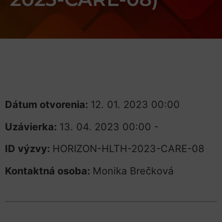
Dátum otvorenia:
12. 01. 2023 00:00
Uzávierka:
13. 04. 2023 00:00 -
ID výzvy:
HORIZON-HLTH-2023-CARE-08
Kontaktná osoba:
Monika Brečková