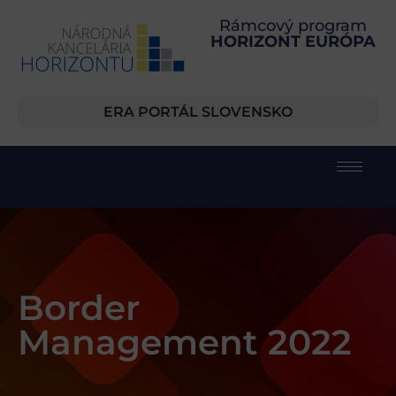
Rámcový program
HORIZONT EURÓPA
ERA PORTÁL SLOVENSKO
Border
Management 2022