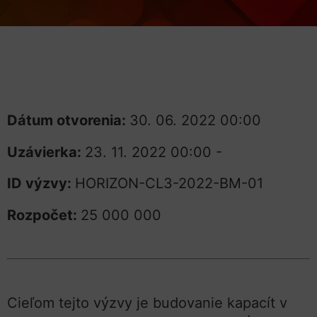
Dátum otvorenia:
30. 06. 2022 00:00
Uzávierka:
23. 11. 2022 00:00 -
ID výzvy:
HORIZON-CL3-2022-BM-01
Rozpočet:
25 000 000
Cieľom tejto výzvy je budovanie kapacít v