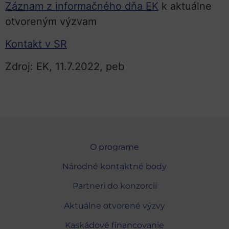
Záznam z informačného dňa EK
k aktuálne
otvoreným výzvam
Kontakt v SR
Zdroj: EK, 11.7.2022, peb
O programe
Národné kontaktné body
Partneri do konzorcií
Aktuálne otvorené výzvy
Kaskádové financovanie