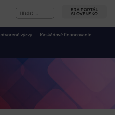
ERA PORTÁL
SLOVENSKO
 otvorené výzvy
Kaskádové financovanie