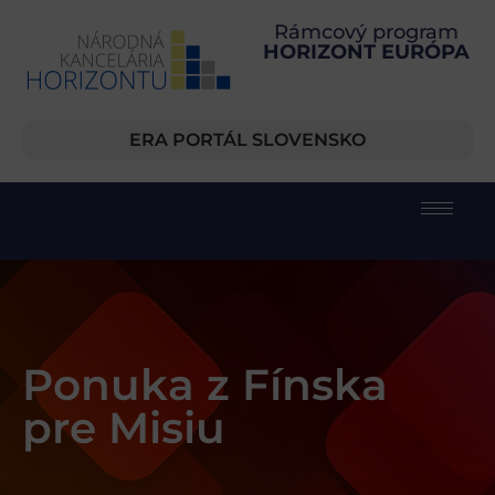
Rámcový program
HORIZONT EURÓPA
ERA PORTÁL SLOVENSKO
Ponuka z Fínska
pre Misiu