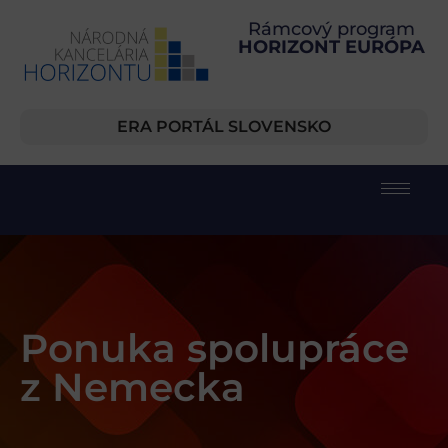
Rámcový program
HORIZONT EURÓPA
ERA PORTÁL SLOVENSKO
Ponuka spolupráce
z Nemecka