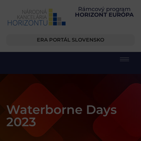
Rámcový program
HORIZONT EURÓPA
ERA PORTÁL SLOVENSKO
Waterborne Days
2023