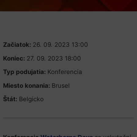
Začiatok:
26. 09. 2023 13:00
Koniec:
27. 09. 2023 18:00
Typ podujatia:
Konferencia
Miesto konania:
Brusel
Štát:
Belgicko